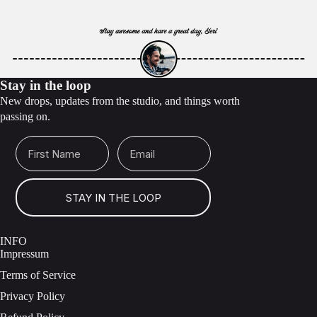
Stay in the loop
New drops, updates from the studio, and things worth
passing on.
First Name
Email
STAY IN THE LOOP
INFO
Impressum
Terms of Service
Privacy Policy