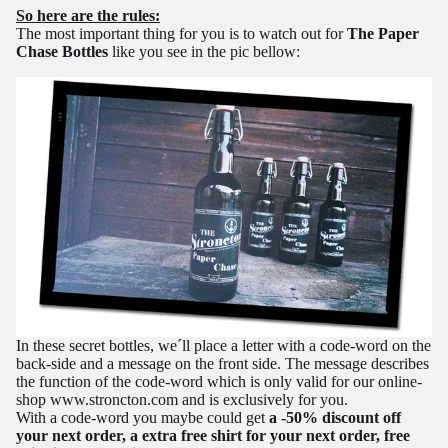
So here are the rules:
The most important thing for you is to watch out for
The Paper
Chase Bottles
like you see in the pic bellow:
In these secret bottles, we´ll place a letter with a code-word on the
back-side and a message on the front side. The message describes
the function of the code-word which is only valid for our online-
shop
www.stroncton.com
and is exclusively for you.
With a code-word you maybe could get
a -50% discount off
your next order, a extra free shirt for your next order, free