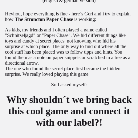
(english & german version)
Heyhou, hope everything is fine - here´s Geri and i try to explain
how
The Stroncton Paper Chase
is working:
MEHR
As kids, my friends and I often played a game called
"Schnitzeljagd" or "Paper Chase". We hid different things like
toys and candy at secret places, not knowing who hid his
surprise at which place. The only way to find out where all the
cool stuff has been placed was to follow tipps and hints. You
found them as a note on paper snippets or scratched in a tree as a
directional arrow.
The one who found the secret place first became the hidden
surprise. We really loved playing this game.
So I asked myself:
Why shouldn´t we bring back
this cool game and connect it
with our label?!