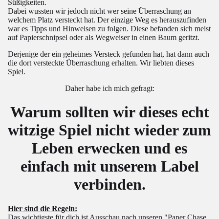
Süßigkeiten.
Dabei wussten wir jedoch nicht wer seine Überraschung an
welchem Platz versteckt hat. Der einzige Weg es herauszufinden
war es Tipps und Hinweisen zu folgen. Diese befanden sich meist
auf Papierschnipsel oder als Wegweiser in einen Baum geritzt.
Derjenige der ein geheimes Versteck gefunden hat, hat dann auch
die dort versteckte Überraschung erhalten. Wir liebten dieses
Spiel.
Daher habe ich mich gefragt:
Warum sollten wir dieses echt
witzige Spiel nicht wieder zum
Leben erwecken und es
einfach mit unserem Label
verbinden.
Hier sind die Regeln:
Das wichtigste für dich ist Ausschau nach unseren "Paper Chase