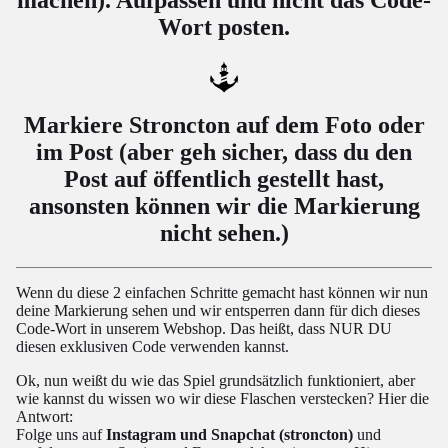
Wort posten.
Markiere Stroncton auf dem Foto oder
im Post (aber geh sicher, dass du den
Post auf öffentlich gestellt hast,
ansonsten können wir die Markierung
nicht sehen.)
Wenn du diese 2 einfachen Schritte gemacht hast können wir nun
deine Markierung sehen und wir entsperren dann für dich dieses
Code-Wort in unserem Webshop. Das heißt, dass NUR DU
diesen exklusiven Code verwenden kannst.
Ok, nun weißt du wie das Spiel grundsätzlich funktioniert, aber
wie kannst du wissen wo wir diese Flaschen verstecken? Hier die
Antwort:
Folge uns auf
Instagram und Snapchat (stroncton)
und