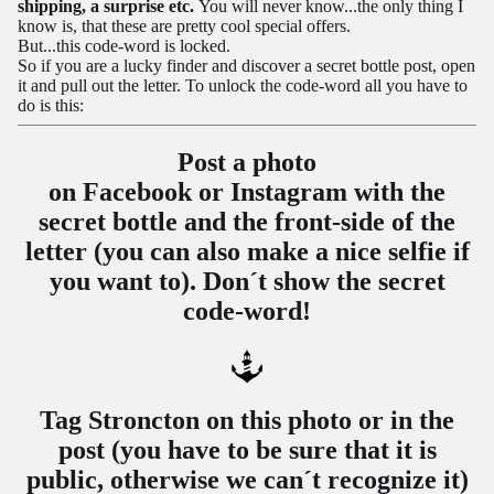
shipping, a surprise etc.
You will never know...the only thing I
know is, that these are pretty cool special offers.
But...this code-word is locked.
So if you are a lucky finder and discover a secret bottle post, open
it and pull out the letter. To unlock the code-word all you have to
do is this:
Post a photo
on
Facebook
or
Instagram
with the
secret bottle and the front-side of the
letter (you can also make a nice selfie if
you want to). Don´t show the secret
code-word!
Tag Stroncton on this photo or in the
post (you have to be sure that it is
public, otherwise we can´t recognize it)