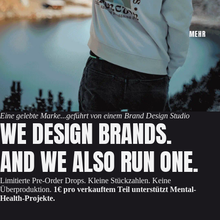
MEHR
Eine gelebte Marke...geführt von einem Brand Design Studio
WE DESIGN BRANDS.
AND WE ALSO RUN ONE.
Limitierte Pre-Order Drops. Kleine Stückzahlen. Keine
Überproduktion.
1€ pro verkauftem Teil unterstützt Mental-
Health-Projekte.