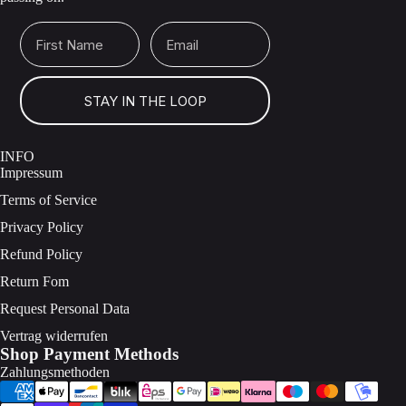
First Name
Email
STAY IN THE LOOP
INFO
Impressum
Terms of Service
Privacy Policy
Refund Policy
Return Fom
Request Personal Data
Vertrag widerrufen
Shop Payment Methods
Zahlungsmethoden