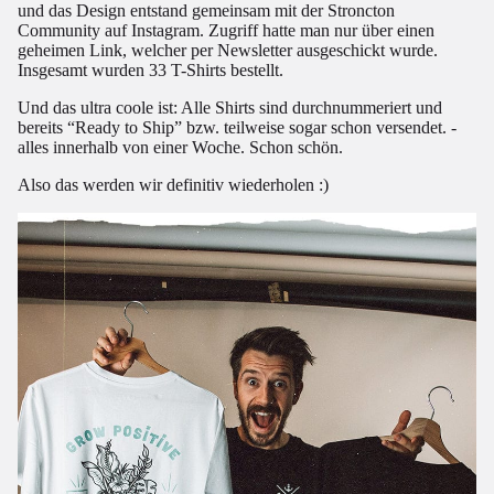
und das Design entstand gemeinsam mit der Stroncton
Community auf Instagram. Zugriff hatte man nur über einen
geheimen Link, welcher per Newsletter ausgeschickt wurde.
Insgesamt wurden 33 T-Shirts bestellt.
Und das ultra coole ist: Alle Shirts sind durchnummeriert und
bereits “Ready to Ship” bzw. teilweise sogar schon versendet. -
alles innerhalb von einer Woche. Schon schön.
Also das werden wir definitiv wiederholen :)