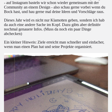
- auf Instagram basteln wir schon wieder gemeinsam mit der
Community an einem Design - also schau gerne vorbei wenn du
Bock hast, und hau gerne mal deine Ideen und Vorschläge raus.
Dieses Jahr wird es nicht nur Klamotten geben, sondern ich hab
da auch eine andere Sache im Kopf. Dazu gibts aber definitiv
nochmal genauere Infos. (Muss da noch ein paar Dinge
abchecken)
Ein kleiner Hinweis: Ziele erreicht man schneller und einfacher,
wenn man einen Plan hat und seine Projekte organisiert.