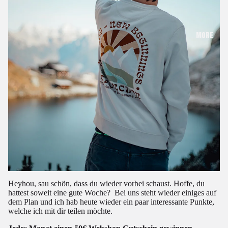
MORE
Heyhou, sau schön, dass du wieder vorbei schaust. Hoffe, du
hattest soweit eine gute Woche?
Bei uns steht wieder einiges auf
dem Plan und
ich hab heute wieder ein paar interessante Punkte,
welche ich mit dir teilen möchte.