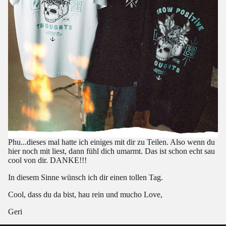
Phu...dieses mal hatte ich einiges mit dir zu Teilen. Also wenn du
hier noch mit liest, dann fühl dich umarmt. Das ist schon echt sau
cool von dir. DANKE!!!
In diesem Sinne wünsch ich dir einen tollen Tag.
Cool, dass du da bist, hau rein und m
ucho Love,
Geri