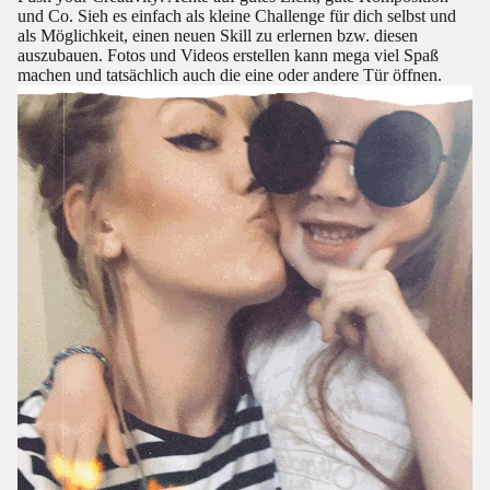
und Co. Sieh es einfach als kleine Challenge für dich selbst und
als Möglichkeit, einen neuen Skill zu erlernen bzw. diesen
auszubauen. Fotos und Videos erstellen kann mega viel Spaß
machen und tatsächlich auch die eine oder andere Tür öffnen.