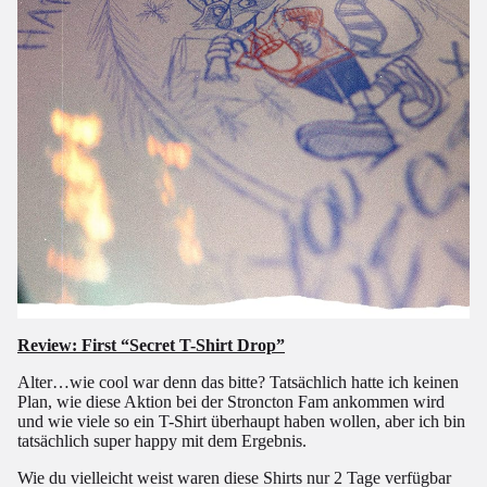
Review: First “Secret T-Shirt Drop”
Alter…wie cool war denn das bitte? Tatsächlich hatte ich keinen
Plan, wie diese Aktion bei der Stroncton Fam ankommen wird
und wie viele so ein T-Shirt überhaupt haben wollen, aber ich bin
tatsächlich super happy mit dem Ergebnis.
Wie du vielleicht weist waren diese Shirts nur 2 Tage verfügbar