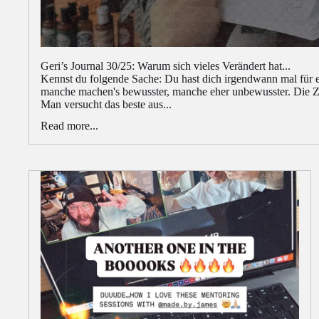
Geri’s Journal 30/25: Warum sich vieles Verändert hat...
Kennst du folgende Sache: Du hast dich irgendwann mal für 
manche machen's bewusster, manche eher unbewusster. Die Ze
Man versucht das beste aus...
Read more...