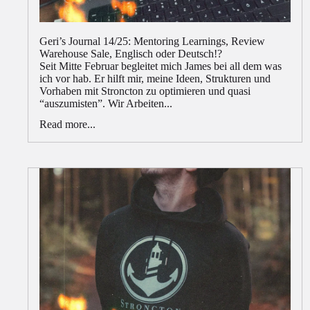
Geri’s Journal 14/25: Mentoring Learnings, Review
Warehouse Sale, Englisch oder Deutsch!?
Seit Mitte Februar begleitet mich James bei all dem was
ich vor hab. Er hilft mir, meine Ideen, Strukturen und
Vorhaben mit Stroncton zu optimieren und quasi
“auszumisten”. Wir Arbeiten...
Read more...