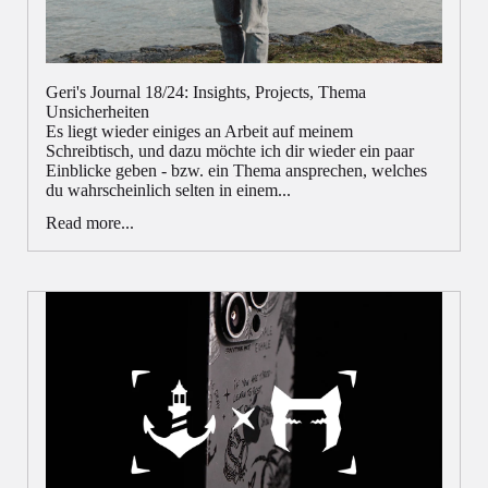
Geri's Journal 18/24: Insights, Projects, Thema
Unsicherheiten
Es liegt wieder einiges an Arbeit auf meinem
Schreibtisch, und dazu möchte ich dir wieder ein paar
Einblicke geben - bzw. ein Thema ansprechen, welches
du wahrscheinlich selten in einem...
Read more...