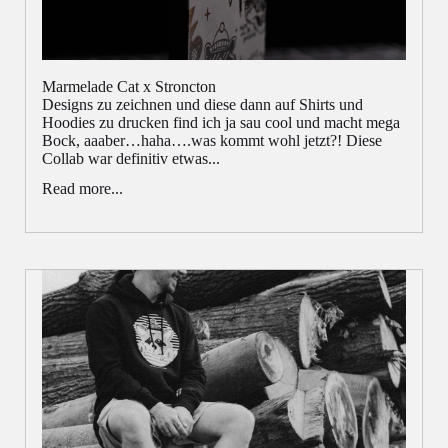
Marmelade Cat x Stroncton
Designs zu zeichnen und diese dann auf Shirts und
Hoodies zu drucken find ich ja sau cool und macht mega
Bock, aaaber…haha….was kommt wohl jetzt?! Diese
Collab war definitiv etwas...
Read more...