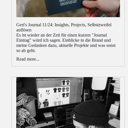
Geri's Journal 11/24: Insights, Projects, Selbstzweifel
auflösen
Es ist wieder an der Zeit für einen kurzen "Journal
Eintrag" würd ich sagen. Einblicke in die Brand und
meine Gedanken dazu, aktuelle Projekte und was sonst
so ab geht.
Read more...