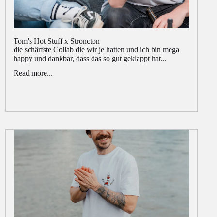
Tom's Hot Stuff x Stroncton
die schärfste Collab die wir je hatten und ich bin mega
happy und dankbar, dass das so gut geklappt hat...
Read more...