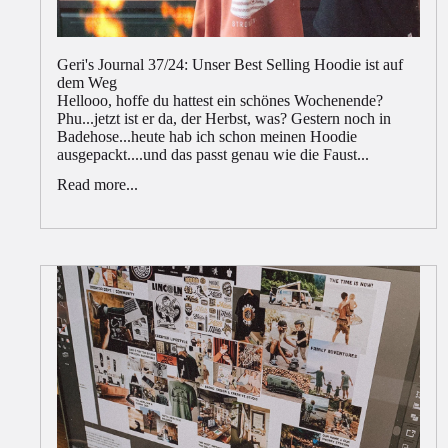
Geri's Journal 37/24: Unser Best Selling Hoodie ist auf
dem Weg
Hellooo, hoffe du hattest ein schönes Wochenende?
Phu...jetzt ist er da, der Herbst, was? Gestern noch in
Badehose...heute hab ich schon meinen Hoodie
ausgepackt....und das passt genau wie die Faust...
Read more...