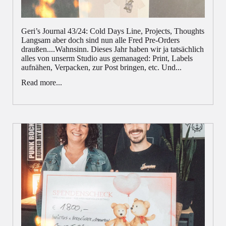
Geri’s Journal 43/24: Cold Days Line, Projects, Thoughts
Langsam aber doch sind nun alle Fred Pre-Orders
draußen....Wahnsinn. Dieses Jahr haben wir ja tatsächlich
alles von unserm Studio aus gemanaged: Print, Labels
aufnähen, Verpacken, zur Post bringen, etc. Und...
Read more...