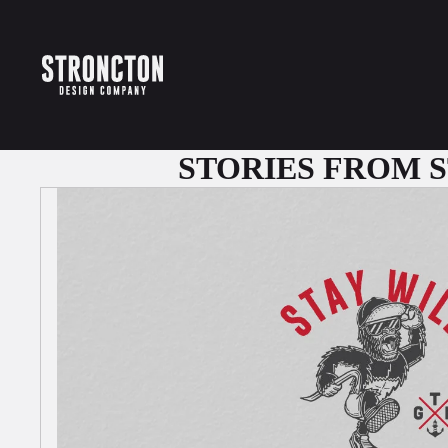
STORIES FROM 