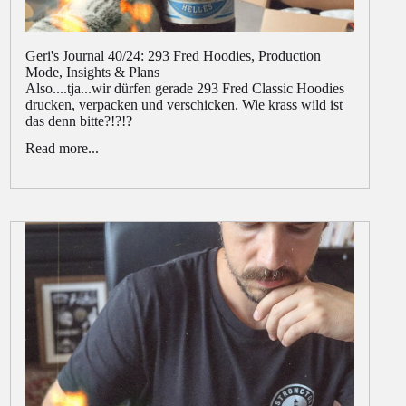
Geri's Journal 40/24: 293 Fred Hoodies, Production
Mode, Insights & Plans
Also....tja...wir dürfen gerade 293 Fred Classic Hoodies
drucken, verpacken und verschicken. Wie krass wild ist
das denn bitte?!?!?
Read more...