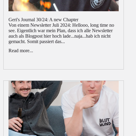
Geri's Journal 30/24: A new Chapter
Von einem Newsletter Juli 2024: Hellooo, long time no
see. Eigentlich war mein Plan, dass ich alle Newsletter
auch als Blogpost hier hoch lade...naja...hab ich nicht
gemacht. Somit passiert das...
Read more...