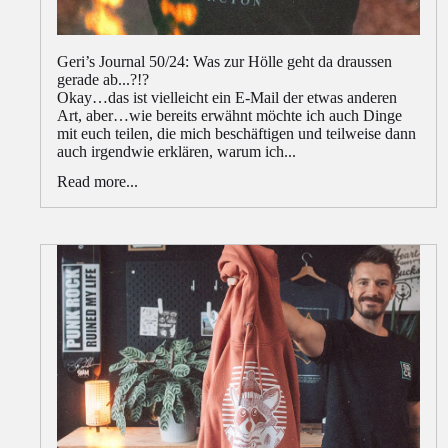
Geri’s Journal 50/24: Was zur Hölle geht da draussen
gerade ab...?!?
Okay…das ist vielleicht ein E-Mail der etwas anderen
Art, aber…wie bereits erwähnt möchte ich auch Dinge
mit euch teilen, die mich beschäftigen und teilweise dann
auch irgendwie erklären, warum ich...
Read more...