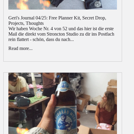
Geri's Journal 04/25: Free Planner Kit, Secret Drop,
Projects, Thoughts
Wir haben Woche Nr. 4 von 52 und das hier ist die erste
Mail die direkt vom Stroncton Studio zu dir ins Postfach
rein flattert - schön, dass du nach...
Read more...