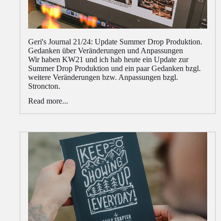
Geri's Journal 21/24: Update Summer Drop Produktion.
Gedanken über Veränderungen und Anpassungen
Wir haben KW21 und ich hab heute ein Update zur
Summer Drop Produktion und ein paar Gedanken bzgl.
weitere Veränderungen bzw. Anpassungen bzgl.
Stroncton.
Read more...