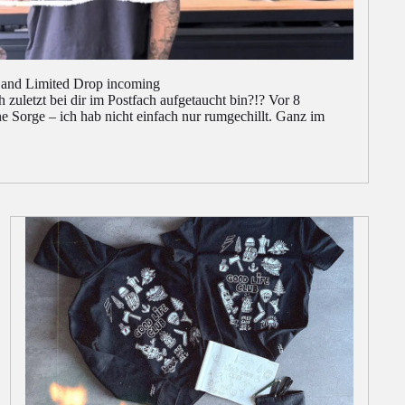
s and Limited Drop incoming
 zuletzt bei dir im Postfach aufgetaucht bin?!? Vor 8
 Sorge – ich hab nicht einfach nur rumgechillt. Ganz im