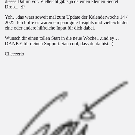
dieses Datum vor. Vielleicht gibts ja da einen kleinen Secret
Drop.... :P
Yoh…das wars soweit mal zum Update der Kalenderwoche 14 /
2025. Ich hoffe es waren ein paar gute Insights und vielleicht der
eine oder andere hilfreiche Input für dich dabei.
Wünsch dir einen tollen Start in die neue Woche…und ey…
DANKE für deinen Support. Sau cool, dass du da bist. :)
Cheeeerio