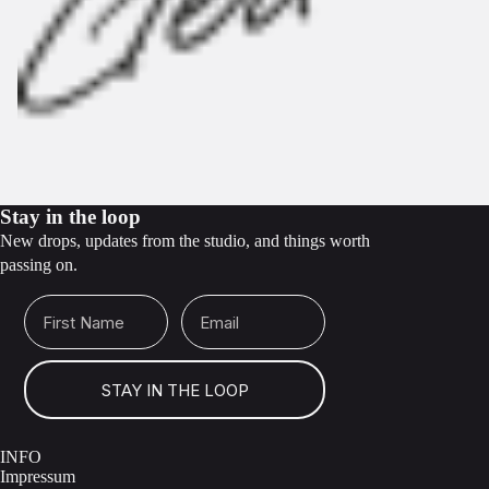
Stay in the loop
New drops, updates from the studio, and things worth
passing on.
First Name
Email
STAY IN THE LOOP
INFO
Impressum