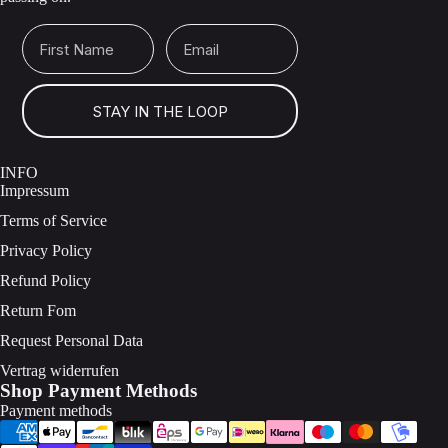
First Name
Email
STAY IN THE LOOP
INFO
Impressum
Terms of Service
Privacy Policy
Refund Policy
Return Fom
Request Personal Data
Vertrag widerrufen
Shop Payment Methods
Payment methods