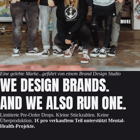
MORE
Eine gelebte Marke...geführt von einem Brand Design Studio
WE DESIGN BRANDS.
AND WE ALSO RUN ONE.
Limitierte Pre-Order Drops. Kleine Stückzahlen. Keine
Überproduktion.
1€ pro verkauftem Teil unterstützt Mental-
Health-Projekte.